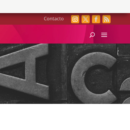
Contacto