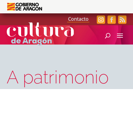
Contacto
A patrimonio