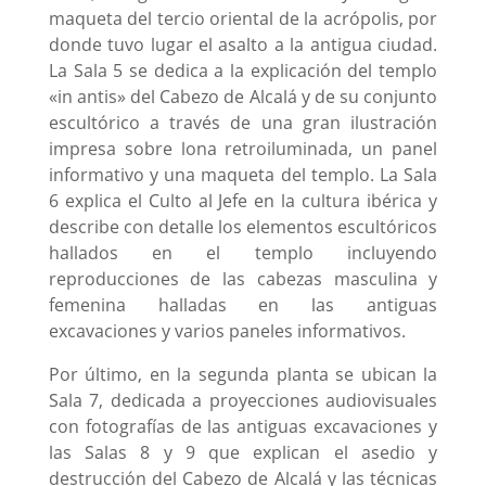
maqueta del tercio oriental de la acrópolis, por
donde tuvo lugar el asalto a la antigua ciudad.
La Sala 5 se dedica a la explicación del templo
«in antis» del Cabezo de Alcalá y de su conjunto
escultórico a través de una gran ilustración
impresa sobre lona retroiluminada, un panel
informativo y una maqueta del templo. La Sala
6 explica el Culto al Jefe en la cultura ibérica y
describe con detalle los elementos escultóricos
hallados en el templo incluyendo
reproducciones de las cabezas masculina y
femenina halladas en las antiguas
excavaciones y varios paneles informativos.
Por último, en la segunda planta se ubican la
Sala 7, dedicada a proyecciones audiovisuales
con fotografías de las antiguas excavaciones y
las Salas 8 y 9 que explican el asedio y
destrucción del Cabezo de Alcalá y las técnicas