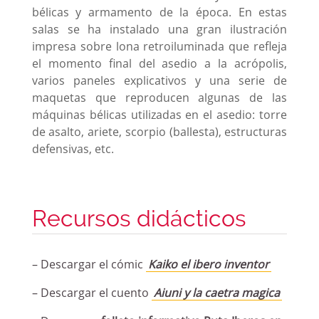
bélicas y armamento de la época. En estas
salas se ha instalado una gran ilustración
impresa sobre lona retroiluminada que refleja
el momento final del asedio a la acrópolis,
varios paneles explicativos y una serie de
maquetas que reproducen algunas de las
máquinas bélicas utilizadas en el asedio: torre
de asalto, ariete, scorpio (ballesta), estructuras
defensivas, etc.
Recursos didácticos
– Descargar el cómic
Kaiko el ibero inventor
– Descargar el cuento
Aiuni y la caetra magica