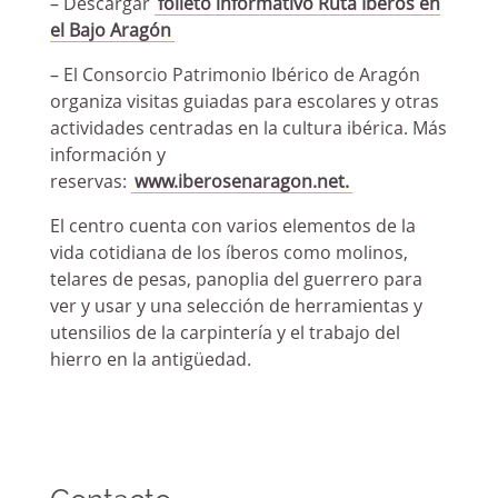
– Descargar
folleto informativo Ruta Iberos en
el Bajo Aragón
– El Consorcio Patrimonio Ibérico de Aragón
organiza visitas guiadas para escolares y otras
actividades centradas en la cultura ibérica. Más
información y
reservas:
www.iberosenaragon.net.
El centro cuenta con varios elementos de la
vida cotidiana de los íberos como molinos,
telares de pesas, panoplia del guerrero para
ver y usar y una selección de herramientas y
utensilios de la carpintería y el trabajo del
hierro en la antigüedad.