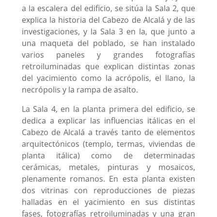
a la escalera del edificio, se sitúa la Sala 2, que
explica la historia del Cabezo de Alcalá y de las
investigaciones, y la Sala 3 en la, que junto a
una maqueta del poblado, se han instalado
varios paneles y grandes fotografías
retroiluminadas que explican distintas zonas
del yacimiento como la acrópolis, el llano, la
necrópolis y la rampa de asalto.
La Sala 4, en la planta primera del edificio, se
dedica a explicar las influencias itálicas en el
Cabezo de Alcalá a través tanto de elementos
arquitectónicos (templo, termas, viviendas de
planta itálica) como de determinadas
cerámicas, metales, pinturas y mosaicos,
plenamente romanos. En esta planta existen
dos vitrinas con reproducciones de piezas
halladas en el yacimiento en sus distintas
fases, fotografías retroiluminadas y una gran