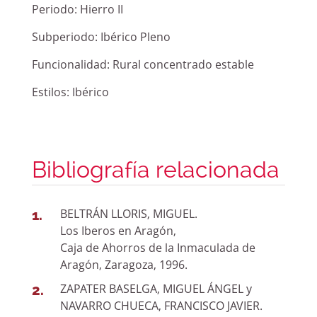
Periodo:
Hierro II
Subperiodo:
Ibérico Pleno
Funcionalidad:
Rural concentrado estable
Estilos:
Ibérico
Bibliografía relacionada
BELTRÁN LLORIS, MIGUEL.
Los Iberos en Aragón,
Caja de Ahorros de la Inmaculada de
Aragón, Zaragoza, 1996.
ZAPATER BASELGA, MIGUEL ÁNGEL y
NAVARRO CHUECA, FRANCISCO JAVIER.