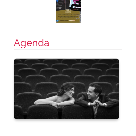
Agenda