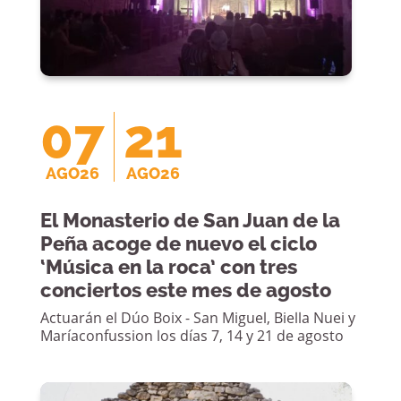
07
21
AGO26
AGO26
El Monasterio de San Juan de la
Peña acoge de nuevo el ciclo
‘Música en la roca’ con tres
conciertos este mes de agosto
Actuarán el Dúo Boix - San Miguel, Biella Nuei y
Maríaconfussion los días 7, 14 y 21 de agosto