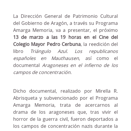
La Dirección General de Patrimonio Cultural
del Gobierno de Aragón, a través su Programa
Amarga Memoria, va a presentar, el próximo
13 de marzo a las 19 horas en el Cine del
Colegio Mayor Pedro Cerbuna
, la reedición del
libro
Triángulo Azul. Los republicanos
españoles en Mauthausen
, así como el
documental
Aragoneses en el infierno de los
campos de concentración
.
Dicho documental, realizado por Mirella R.
Abrisqueta y subvencionado por el Programa
Amarga Memoria, trata de acercarnos al
drama de los aragoneses que, tras vivir el
horror de la guerra civil, fueron deportados a
los campos de concentración nazis durante la