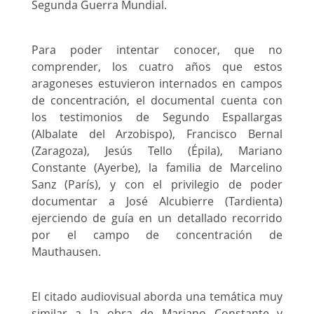
Segunda Guerra Mundial.
Para poder intentar conocer, que no
comprender, los cuatro años que estos
aragoneses estuvieron internados en campos
de concentración, el documental cuenta con
los testimonios de Segundo Espallargas
(Albalate del Arzobispo), Francisco Bernal
(Zaragoza), Jesús Tello (Épila), Mariano
Constante (Ayerbe), la familia de Marcelino
Sanz (París), y con el privilegio de poder
documentar a José Alcubierre (Tardienta)
ejerciendo de guía en un detallado recorrido
por el campo de concentración de
Mauthausen.
El citado audiovisual aborda una temática muy