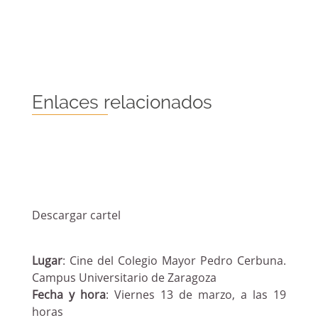
Enlaces relacionados
Descargar cartel
Lugar
: Cine del Colegio Mayor Pedro Cerbuna.
Campus Universitario de Zaragoza
Fecha y hora
: Viernes 13 de marzo, a las 19
horas