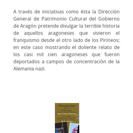
A través de iniciativas como ésta la Dirección
General de Patrimonio Cultural del Gobierno
de Aragón pretende divulgar la terrible historia
de aquellos aragoneses que vivieron el
franquismo desde el otro lado de los Pirineos;
en este caso mostrando el doliente relato de
los casi mil cien aragoneses que fueron
deportados a campos de concentración de la
Alemania nazi.