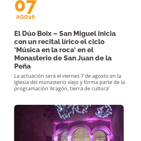
07
AGO26
El Dúo Boix – San Miguel inicia
con un recital lírico el ciclo
‘Música en la roca’ en el
Monasterio de San Juan de la
Peña
La actuación será el viernes 7 de agosto en la
Iglesia del monasterio viejo y forma parte de la
programación ‘Aragón, tierra de cultura’