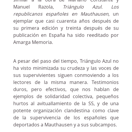
similar a la obra de Mariano Constante y
Manuel Razola,
Triángulo Azul. Los
republicanos españoles en Mauthausen
, un
ejemplar que casi cuarenta años después de
su primera edición y treinta después de su
publicación en España ha sido reeditado por
Amarga Memoria.
A pesar del paso del tiempo, Triángulo Azul no
ha visto minimizada su crudeza y las voces de
sus supervivientes siguen conmoviendo a los
lectores de la misma manera. Testimonios
duros, pero efectivos, que nos hablan de
ejemplos de solidaridad colectiva, pequeños
hurtos al avituallamiento de la SS, y de una
potente organización clandestina como clave
de la supervivencia de los españoles que
deportados a Mauthausen y a sus subcampos.