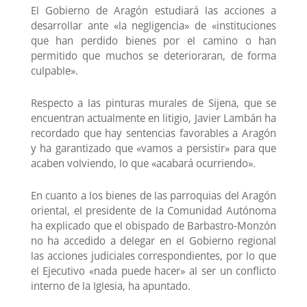
El Gobierno de Aragón estudiará las acciones a
desarrollar ante «la negligencia» de «instituciones
que han perdido bienes por el camino o han
permitido que muchos se deterioraran, de forma
culpable».
Respecto a las pinturas murales de Sijena, que se
encuentran actualmente en litigio, Javier Lambán ha
recordado que hay sentencias favorables a Aragón
y ha garantizado que «vamos a persistir» para que
acaben volviendo, lo que «acabará ocurriendo».
En cuanto a los bienes de las parroquias del Aragón
oriental, el presidente de la Comunidad Autónoma
ha explicado que el obispado de Barbastro-Monzón
no ha accedido a delegar en el Gobierno regional
las acciones judiciales correspondientes, por lo que
el Ejecutivo «nada puede hacer» al ser un conflicto
interno de la Iglesia, ha apuntado.