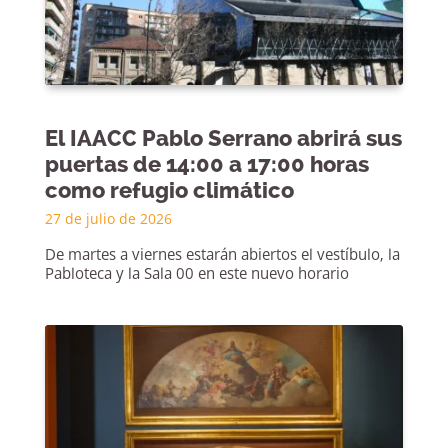
El IAACC Pablo Serrano abrirá sus
puertas de 14:00 a 17:00 horas
como refugio climático
27 de julio de 2026
De martes a viernes estarán abiertos el vestíbulo, la
Pabloteca y la Sala 00 en este nuevo horario