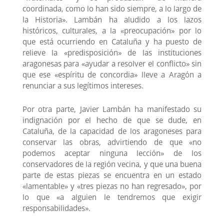
coordinada, como lo han sido siempre, a lo largo de
la Historia». Lambán ha aludido a los lazos
históricos, culturales, a la «preocupación» por lo
que está ocurriendo en Cataluña y ha puesto de
relieve la «predisposición» de las instituciones
aragonesas para «ayudar a resolver el conflicto» sin
que ese «espíritu de concordia» lleve a Aragón a
renunciar a sus legítimos intereses.
Por otra parte, Javier Lambán ha manifestado su
indignación por el hecho de que se dude, en
Cataluña, de la capacidad de los aragoneses para
conservar las obras, advirtiendo de que «no
podemos aceptar ninguna lección» de los
conservadores de la región vecina, y que una buena
parte de estas piezas se encuentra en un estado
«lamentable» y «tres piezas no han regresado», por
lo que «a alguien le tendremos que exigir
responsabilidades».