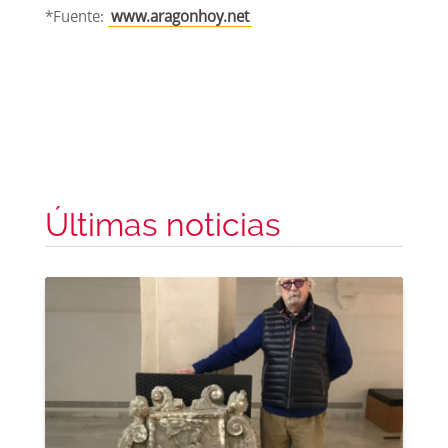
*Fuente:
www.aragonhoy.net
Últimas noticias