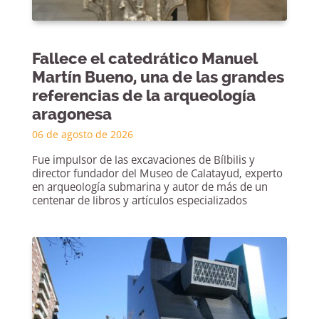
Fallece el catedrático Manuel
Martín Bueno, una de las grandes
referencias de la arqueología
aragonesa
06 de agosto de 2026
Fue impulsor de las excavaciones de Bílbilis y
director fundador del Museo de Calatayud, experto
en arqueología submarina y autor de más de un
centenar de libros y artículos especializados