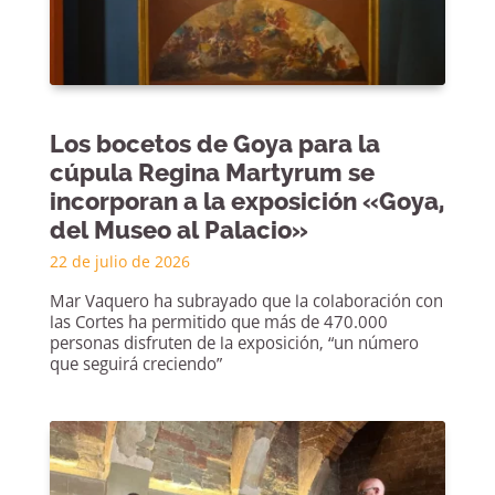
Los bocetos de Goya para la
cúpula Regina Martyrum se
incorporan a la exposición «Goya,
del Museo al Palacio»
22 de julio de 2026
Mar Vaquero ha subrayado que la colaboración con
las Cortes ha permitido que más de 470.000
personas disfruten de la exposición, “un número
que seguirá creciendo”