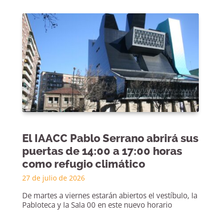
El IAACC Pablo Serrano abrirá sus
puertas de 14:00 a 17:00 horas
como refugio climático
27 de julio de 2026
De martes a viernes estarán abiertos el vestíbulo, la
Pabloteca y la Sala 00 en este nuevo horario