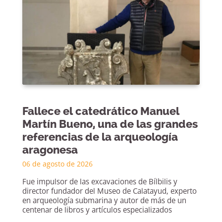
Fallece el catedrático Manuel
Martín Bueno, una de las grandes
referencias de la arqueología
aragonesa
06 de agosto de 2026
Fue impulsor de las excavaciones de Bílbilis y
director fundador del Museo de Calatayud, experto
en arqueología submarina y autor de más de un
centenar de libros y artículos especializados