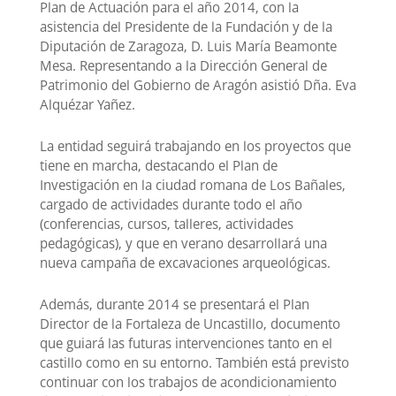
Plan de Actuación para el año 2014, con la
asistencia del Presidente de la Fundación y de la
Diputación de Zaragoza, D. Luis María Beamonte
Mesa. Representando a la Dirección General de
Patrimonio del Gobierno de Aragón asistió Dña. Eva
Alquézar Yañez.
La entidad seguirá trabajando en los proyectos que
tiene en marcha, destacando el Plan de
Investigación en la ciudad romana de Los Bañales,
cargado de actividades durante todo el año
(conferencias, cursos, talleres, actividades
pedagógicas), y que en verano desarrollará una
nueva campaña de excavaciones arqueológicas.
Además, durante 2014 se presentará el Plan
Director de la Fortaleza de Uncastillo, documento
que guiará las futuras intervenciones tanto en el
castillo como en su entorno. También está previsto
continuar con los trabajos de acondicionamiento