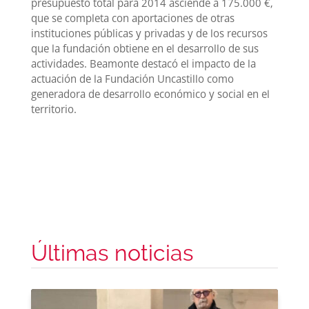
presupuesto total para 2014 asciende a 175.000 €,
que se completa con aportaciones de otras
instituciones públicas y privadas y de los recursos
que la fundación obtiene en el desarrollo de sus
actividades. Beamonte destacó el impacto de la
actuación de la Fundación Uncastillo como
generadora de desarrollo económico y social en el
territorio.
Últimas noticias