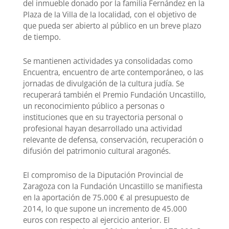
del inmueble donado por la familia Fernández en la
Plaza de la Villa de la localidad, con el objetivo de
que pueda ser abierto al público en un breve plazo
de tiempo.
Se mantienen actividades ya consolidadas como
Encuentra, encuentro de arte contemporáneo, o las
jornadas de divulgación de la cultura judía. Se
recuperará también el Premio Fundación Uncastillo,
un reconocimiento público a personas o
instituciones que en su trayectoria personal o
profesional hayan desarrollado una actividad
relevante de defensa, conservación, recuperación o
difusión del patrimonio cultural aragonés.
El compromiso de la Diputación Provincial de
Zaragoza con la Fundación Uncastillo se manifiesta
en la aportación de 75.000 € al presupuesto de
2014, lo que supone un incremento de 45.000
euros con respecto al ejercicio anterior. El