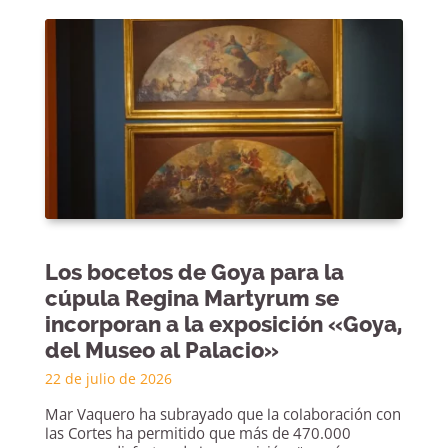
Los bocetos de Goya para la
cúpula Regina Martyrum se
incorporan a la exposición «Goya,
del Museo al Palacio»
22 de julio de 2026
Mar Vaquero ha subrayado que la colaboración con
las Cortes ha permitido que más de 470.000