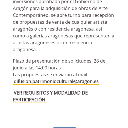
inversiones aprobada por el Gobierno de
Aragón para la adquisición de obras de Arte
Contemporáneo, se abre turno para recepción
de propuestas de venta de cualquier artista
aragonés o con residencia aragonesa, así
como a galerías aragonesas que representen a
artistas aragoneses o con residencia
aragonesa.
Plazo de presentación de solicitudes: 28 de
junio a las 14:00 horas
Las propuestas se enviarán al mail:
difusion.patrimoniocultural@aragon.es
VER REQUISITOS Y MODALIDAD DE
PARTICIPACIÓN